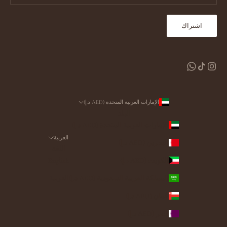
اشتراك
الإمارات العربية المتحدة (AED د.إ)
البلد
الإمارات العربية المتحدة (AED د.إ)
العربية
البحرين (AED د.إ)
اللغة
الكويت (AED د.إ)
English
المملكة العربية السعودية (AED د.إ)
العربية
عُمان (AED د.إ)
قطر (AED د.إ)