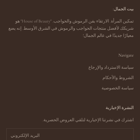
بيت الجمال:
تمكين المرأة. الارتقاء بفن الرموش والحواجب. "House of Beauty" هو
شريكك لأفضل منتجات الحواجب والرموش في الشرق الأوسط. إنه يضع
معيارًا جديدًا في عالم الجمال!
Navigate
سياسة الاسترداد والإرجاع
الشروط والأحكام
سياسة الخصوصية
النشرة الإخبارية
اشترك في نشرتنا الإخبارية لتلقي العروض الحصرية.